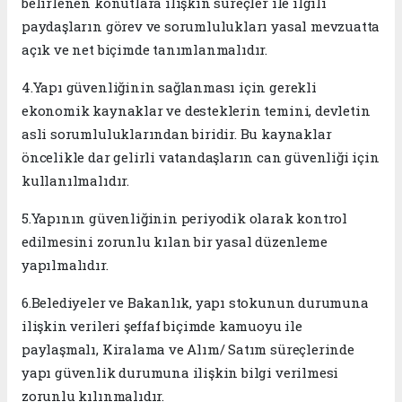
belirlenen konutlara ilişkin süreçler ile ilgili
paydaşların görev ve sorumlulukları yasal mevzuatta
açık ve net biçimde tanımlanmalıdır.
4.Yapı güvenliğinin sağlanması için gerekli
ekonomik kaynaklar ve desteklerin temini, devletin
asli sorumluluklarından biridir. Bu kaynaklar
öncelikle dar gelirli vatandaşların can güvenliği için
kullanılmalıdır.
5.Yapının güvenliğinin periyodik olarak kontrol
edilmesini zorunlu kılan bir yasal düzenleme
yapılmalıdır.
6.Belediyeler ve Bakanlık, yapı stokunun durumuna
ilişkin verileri şeffaf biçimde kamuoyu ile
paylaşmalı, Kiralama ve Alım/ Satım süreçlerinde
yapı güvenlik durumuna ilişkin bilgi verilmesi
zorunlu kılınmalıdır.