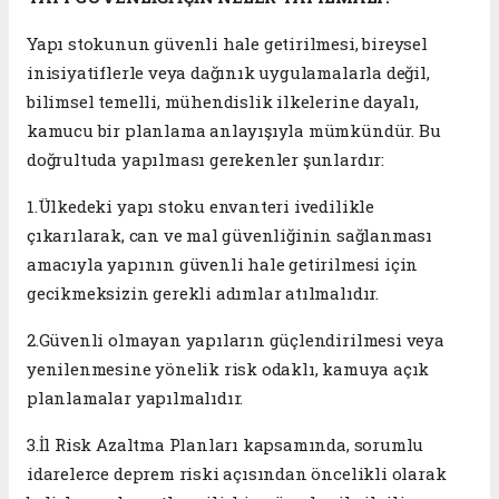
Yapı stokunun güvenli hale getirilmesi, bireysel
inisiyatiflerle veya dağınık uygulamalarla değil,
bilimsel temelli, mühendislik ilkelerine dayalı,
kamucu bir planlama anlayışıyla mümkündür. Bu
doğrultuda yapılması gerekenler şunlardır:
1.Ülkedeki yapı stoku envanteri ivedilikle
çıkarılarak, can ve mal güvenliğinin sağlanması
amacıyla yapının güvenli hale getirilmesi için
gecikmeksizin gerekli adımlar atılmalıdır.
2.Güvenli olmayan yapıların güçlendirilmesi veya
yenilenmesine yönelik risk odaklı, kamuya açık
planlamalar yapılmalıdır.
3.İl Risk Azaltma Planları kapsamında, sorumlu
idarelerce deprem riski açısından öncelikli olarak