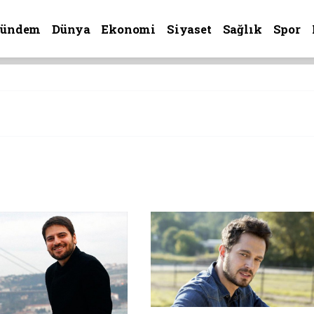
Gündem
Dünya
Ekonomi
Siyaset
Sağlık
Spor