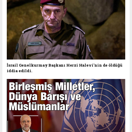
İsrail Genelkurmay Başkanı Herzi Halevi'nin de öldüğü
iddia edildi.