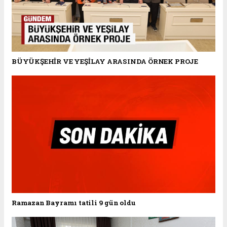
BÜYÜKŞEHİR VE YEŞİLAY ARASINDA ÖRNEK PROJE
Ramazan Bayramı tatili 9 gün oldu