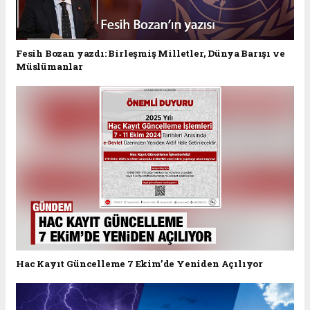
Fesih Bozan yazdı: Birleşmiş Milletler, Dünya Barışı ve
Müslümanlar
Hac Kayıt Güncelleme 7 Ekim’de Yeniden Açılıyor