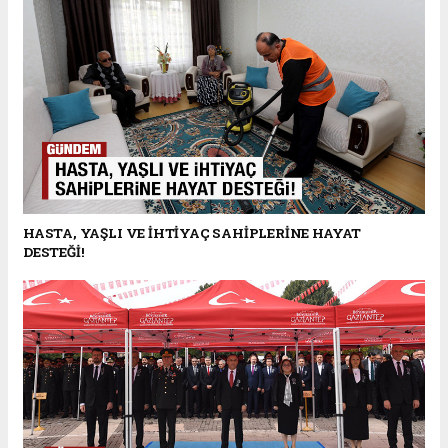
HASTA, YAŞLI VE İHTİYAÇ SAHİPLERİNE HAYAT
DESTEĞİ!