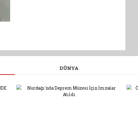
DÜNYA