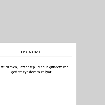
EKONOMI