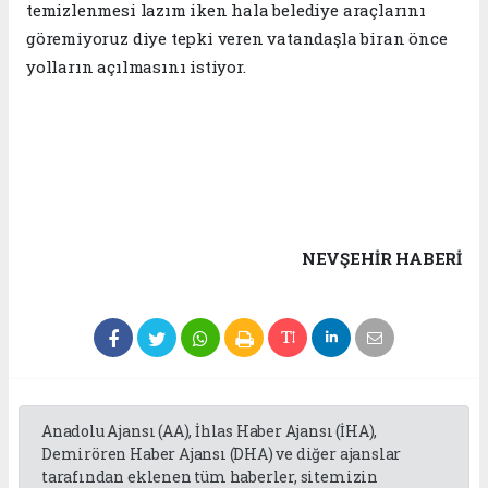
temizlenmesi lazım iken hala belediye araçlarını
göremiyoruz diye tepki veren vatandaşla biran önce
yolların açılmasını istiyor.
NEVŞEHIR HABERİ
Anadolu Ajansı (AA), İhlas Haber Ajansı (İHA),
Demirören Haber Ajansı (DHA) ve diğer ajanslar
tarafından eklenen tüm haberler, sitemizin