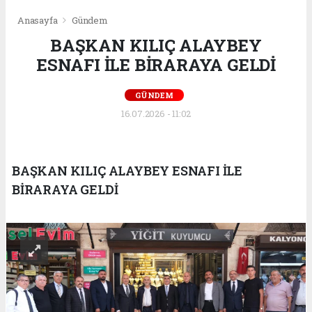
Anasayfa
Gündem
BAŞKAN KILIÇ ALAYBEY
ESNAFI İLE BİRARAYA GELDİ
GÜNDEM
16.07.2026 - 11:02
BAŞKAN KILIÇ ALAYBEY ESNAFI İLE
BİRARAYA GELDİ