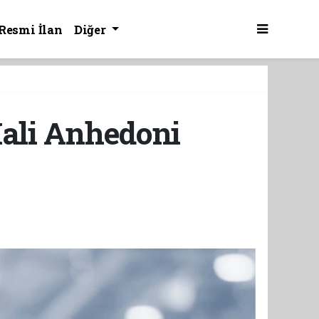
Resmi İlan
Diğer
ali Anhedoni