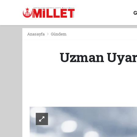
Anasayfa
Gündem
Uzman Uyarı