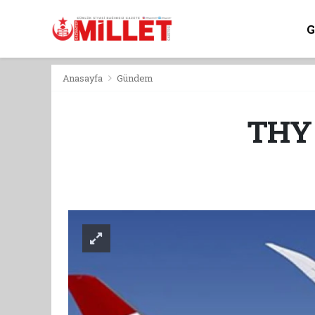
Anasayfa
Gündem
THY 