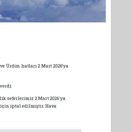
n ve Ürdün hatları 2 Mart 2026’ya
verdi:
ik seferlerimiz 2 Mart 2026'ya
için iptal edilmiştir. Hava