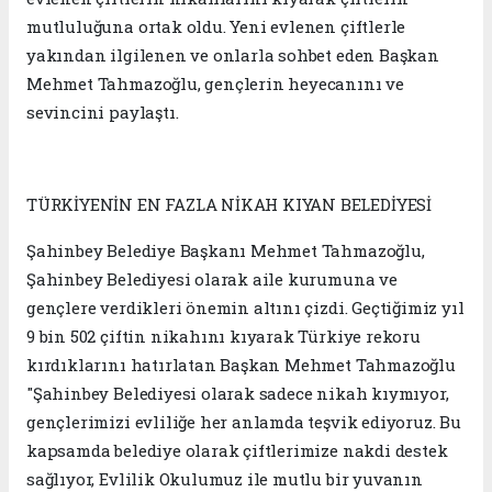
mutluluğuna ortak oldu. Yeni evlenen çiftlerle
yakından ilgilenen ve onlarla sohbet eden Başkan
Mehmet Tahmazoğlu, gençlerin heyecanını ve
sevincini paylaştı.
TÜRKİYENİN EN FAZLA NİKAH KIYAN BELEDİYESİ
Şahinbey Belediye Başkanı Mehmet Tahmazoğlu,
Şahinbey Belediyesi olarak aile kurumuna ve
gençlere verdikleri önemin altını çizdi. Geçtiğimiz yıl
9 bin 502 çiftin nikahını kıyarak Türkiye rekoru
kırdıklarını hatırlatan Başkan Mehmet Tahmazoğlu
"Şahinbey Belediyesi olarak sadece nikah kıymıyor,
gençlerimizi evliliğe her anlamda teşvik ediyoruz. Bu
kapsamda belediye olarak çiftlerimize nakdi destek
sağlıyor, Evlilik Okulumuz ile mutlu bir yuvanın