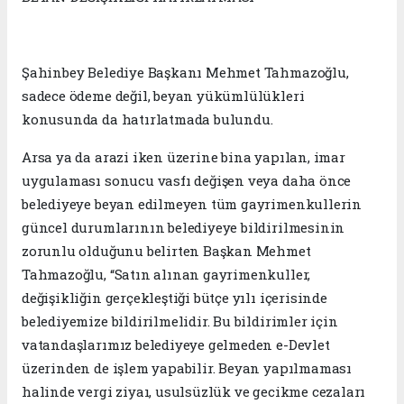
Şahinbey Belediye Başkanı Mehmet Tahmazoğlu,
sadece ödeme değil, beyan yükümlülükleri
konusunda da hatırlatmada bulundu.
Arsa ya da arazi iken üzerine bina yapılan, imar
uygulaması sonucu vasfı değişen veya daha önce
belediyeye beyan edilmeyen tüm gayrimenkullerin
güncel durumlarının belediyeye bildirilmesinin
zorunlu olduğunu belirten Başkan Mehmet
Tahmazoğlu, “Satın alınan gayrimenkuller,
değişikliğin gerçekleştiği bütçe yılı içerisinde
belediyemize bildirilmelidir. Bu bildirimler için
vatandaşlarımız belediyeye gelmeden e-Devlet
üzerinden de işlem yapabilir. Beyan yapılmaması
halinde vergi ziyaı, usulsüzlük ve gecikme cezaları