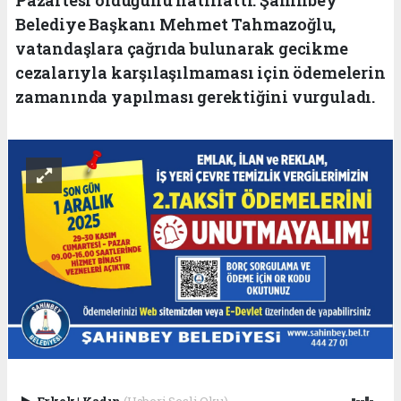
Belediye Başkanı Mehmet Tahmazoğlu,
vatandaşlara çağrıda bulunarak gecikme
cezalarıyla karşılaşılmaması için ödemelerin
zamanında yapılması gerektiğini vurguladı.