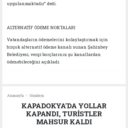
uygulanmaktadır” dedi.
ALTERNATİF ÖDEME NOKTALARI
Vatandaşların ödemelerini kolaylaştırmak için
birçok alternatif ödeme kanalı sunan Şahinbey
Belediyesi, vergi borçlarının şu kanallardan
ödenebileceğini açıkladı:
Anasayfa
Gündem
KAPADOKYA'DA YOLLAR
KAPANDI, TURİSTLER
MAHSUR KALDI