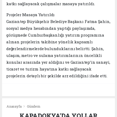
katkı sağlayacak çalışmalar masaya yatırıldı.
Projeler Masaya Yatırıldı
Gaziantep Büyükşehir Belediye Başkanı Fatma Şahin,
sosyal medya hesabından yaptığı paylaşımda,
görüşmede Cumhurbaşkanlığı yatırım programına
alınan projelerin takibine yönelik kapsamlı
değerlendirmelerde bulunduklarını belirtti. Şahin,
ulaşım, metro ve sulama yatırımlarının öncelikli
konular arasında yer aldığını ve Gaziantep’in sanayi,
ticaret ve turizm hayatına katkı sağlayacak
projelerin detaylı bir şekilde arz edildiğini ifade etti.
Anasayfa
Gündem
KAPADOKYA'DA YOLLAR