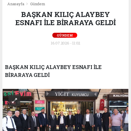
Anasayfa
Gündem
BAŞKAN KILIÇ ALAYBEY
ESNAFI İLE BİRARAYA GELDİ
GÜNDEM
16.07.2026 - 11:02
BAŞKAN KILIÇ ALAYBEY ESNAFI İLE
BİRARAYA GELDİ