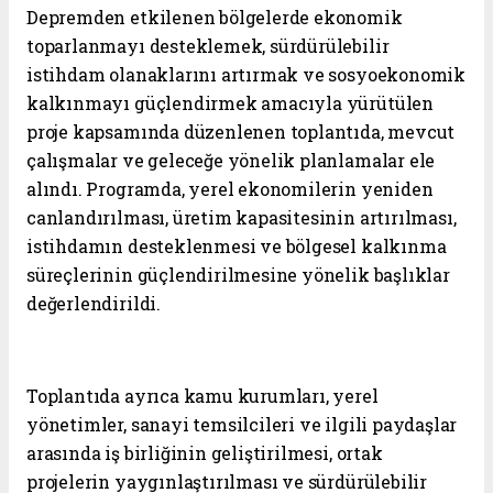
Depremden etkilenen bölgelerde ekonomik
toparlanmayı desteklemek, sürdürülebilir
istihdam olanaklarını artırmak ve sosyoekonomik
kalkınmayı güçlendirmek amacıyla yürütülen
proje kapsamında düzenlenen toplantıda, mevcut
çalışmalar ve geleceğe yönelik planlamalar ele
alındı. Programda, yerel ekonomilerin yeniden
canlandırılması, üretim kapasitesinin artırılması,
istihdamın desteklenmesi ve bölgesel kalkınma
süreçlerinin güçlendirilmesine yönelik başlıklar
değerlendirildi.
Toplantıda ayrıca kamu kurumları, yerel
yönetimler, sanayi temsilcileri ve ilgili paydaşlar
arasında iş birliğinin geliştirilmesi, ortak
projelerin yaygınlaştırılması ve sürdürülebilir