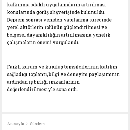
kalkınma odaklı uygulamaların artırılması
konularında görüş alışverişinde bulunuldu.
Deprem sonrası yeniden yapılanma sürecinde
yerel aktörlerin rolünün güçlendirilmesi ve
bölgesel dayanıklılığın artırılmasına yönelik
çalışmaların önemi vurgulandı.
Farklı kurum ve kuruluş temsilcilerinin katılım
sağladığı toplantı, bilgi ve deneyim paylaşımının
ardından iş birliği imkanlarının
değerlendirilmesiyle sona erdi.
Anasayfa
Gündem