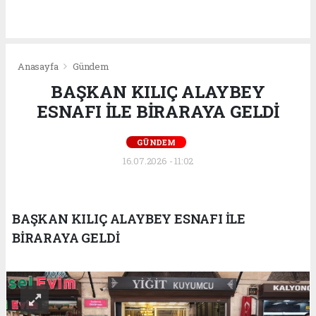
Anasayfa
Gündem
BAŞKAN KILIÇ ALAYBEY
ESNAFI İLE BİRARAYA GELDİ
GÜNDEM
16.07.2026 - 11:02
BAŞKAN KILIÇ ALAYBEY ESNAFI İLE
BİRARAYA GELDİ