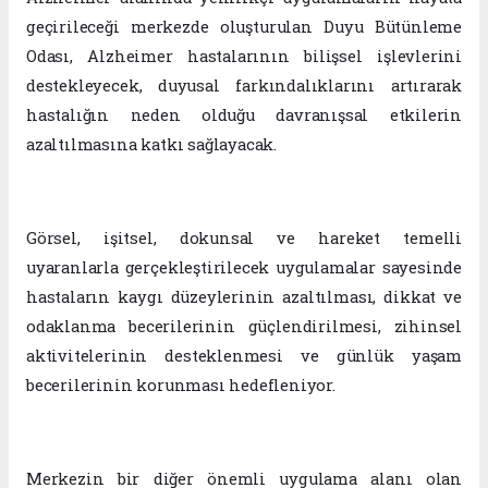
geçirileceği merkezde oluşturulan Duyu Bütünleme
Odası, Alzheimer hastalarının bilişsel işlevlerini
destekleyecek, duyusal farkındalıklarını artırarak
hastalığın neden olduğu davranışsal etkilerin
azaltılmasına katkı sağlayacak.
Görsel, işitsel, dokunsal ve hareket temelli
uyaranlarla gerçekleştirilecek uygulamalar sayesinde
hastaların kaygı düzeylerinin azaltılması, dikkat ve
odaklanma becerilerinin güçlendirilmesi, zihinsel
aktivitelerinin desteklenmesi ve günlük yaşam
becerilerinin korunması hedefleniyor.
Merkezin bir diğer önemli uygulama alanı olan