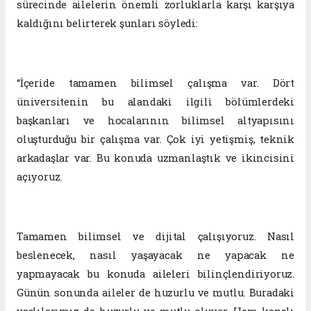
sürecinde ailelerin önemli zorluklarla karşı karşıya
kaldığını belirterek şunları söyledi:
“İçeride tamamen bilimsel çalışma var. Dört
üniversitenin bu alandaki ilgili bölümlerdeki
başkanları ve hocalarının bilimsel altyapısını
oluşturduğu bir çalışma var. Çok iyi yetişmiş, teknik
arkadaşlar var. Bu konuda uzmanlaştık ve ikincisini
açıyoruz.
Tamamen bilimsel ve dijital çalışıyoruz. Nasıl
beslenecek, nasıl yaşayacak ne yapacak ne
yapmayacak bu konuda aileleri bilinçlendiriyoruz.
Günün sonunda aileler de huzurlu ve mutlu. Buradaki