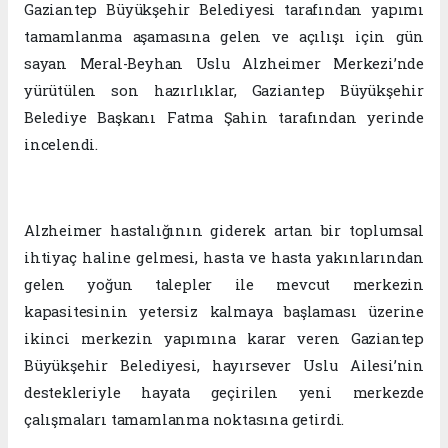
Gaziantep Büyükşehir Belediyesi tarafından yapımı
tamamlanma aşamasına gelen ve açılışı için gün
sayan Meral-Beyhan Uslu Alzheimer Merkezi’nde
yürütülen son hazırlıklar, Gaziantep Büyükşehir
Belediye Başkanı Fatma Şahin tarafından yerinde
incelendi.
Alzheimer hastalığının giderek artan bir toplumsal
ihtiyaç haline gelmesi, hasta ve hasta yakınlarından
gelen yoğun talepler ile mevcut merkezin
kapasitesinin yetersiz kalmaya başlaması üzerine
ikinci merkezin yapımına karar veren Gaziantep
Büyükşehir Belediyesi, hayırsever Uslu Ailesi’nin
destekleriyle hayata geçirilen yeni merkezde
çalışmaları tamamlanma noktasına getirdi.