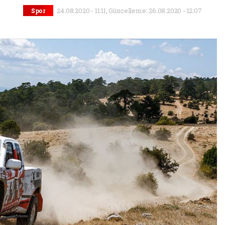
24.08.2020 - 11:11, Güncelleme: 26.08.2020 - 12:07
Spor