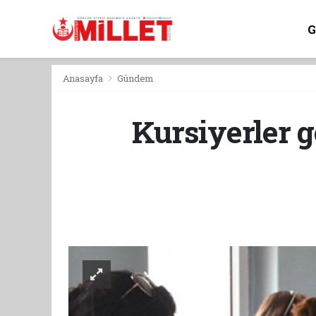
Anasayfa
Gündem
Kursiyerler 