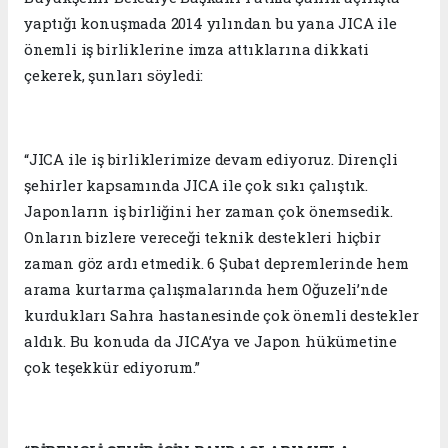
yaptığı konuşmada 2014 yılından bu yana JICA ile
önemli iş birliklerine imza attıklarına dikkati
çekerek, şunları söyledi:
“JICA ile iş birliklerimize devam ediyoruz. Dirençli
şehirler kapsamında JICA ile çok sıkı çalıştık.
Japonların iş birliğini her zaman çok önemsedik.
Onların bizlere vereceği teknik destekleri hiçbir
zaman göz ardı etmedik. 6 Şubat depremlerinde hem
arama kurtarma çalışmalarında hem Oğuzeli’nde
kurdukları Sahra hastanesinde çok önemli destekler
aldık. Bu konuda da JICA’ya ve Japon hükümetine
çok teşekkür ediyorum.”