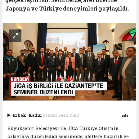
Japonya ve Türkiye deneyimleri paylaşıldı.
Erkek
|
Kadın
(Haberi Sesli Oku)
Büyükşehir Belediyesi ile JICA Türkiye Ofisi’nin
ortaklaşa düzenlediği seminerde, afetlere hazırlık ve