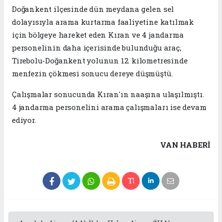
Doğankent ilçesinde dün meydana gelen sel
dolayısıyla arama kurtarma faaliyetine katılmak
için bölgeye hareket eden Kıran ve 4 jandarma
personelinin daha içerisinde bulunduğu araç,
Tirebolu-Doğankent yolunun 12. kilometresinde
menfezin çökmesi sonucu dereye düşmüştü.
Çalışmalar sonucunda Kıran'ın naaşına ulaşılmıştı.
4 jandarma personelini arama çalışmaları ise devam
ediyor.
VAN HABERİ