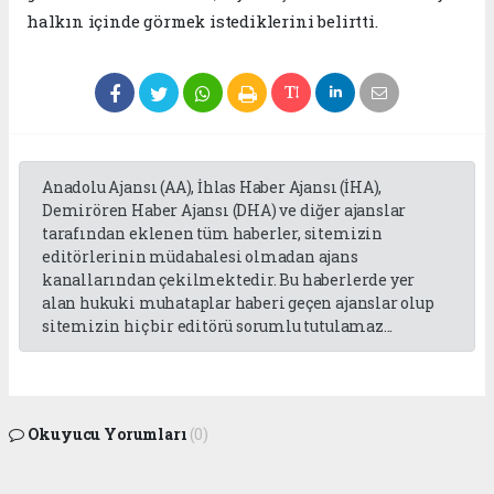
halkın içinde görmek istediklerini belirtti.
Anadolu Ajansı (AA), İhlas Haber Ajansı (İHA),
Demirören Haber Ajansı (DHA) ve diğer ajanslar
tarafından eklenen tüm haberler, sitemizin
editörlerinin müdahalesi olmadan ajans
kanallarından çekilmektedir. Bu haberlerde yer
alan hukuki muhataplar haberi geçen ajanslar olup
sitemizin hiç bir editörü sorumlu tutulamaz...
Okuyucu Yorumları
(0)