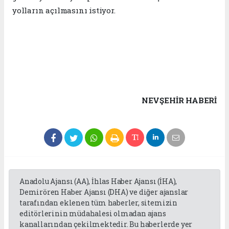
yolların açılmasını istiyor.
NEVŞEHIR HABERİ
Anadolu Ajansı (AA), İhlas Haber Ajansı (İHA),
Demirören Haber Ajansı (DHA) ve diğer ajanslar
tarafından eklenen tüm haberler, sitemizin
editörlerinin müdahalesi olmadan ajans
kanallarından çekilmektedir. Bu haberlerde yer