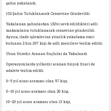
şahıs yakalandı.
132 Şahıs Tutuklanarak Cezaevine Gönderildi
Yakalanan şahıslardan 132’si sevk edildikleri adli
makamlarca tutuklanarak cezaevine gönderildi.
Ayrıca, ifade işlemlerine yönelik yakalama emri
bulunan 2 bin 297 kişi de adli mercilere teslim edildi.
Uzun Süredir Aranan Suçlular da Yakalandı
Operasyonlarda yıllardır aranan birçok firari de
adalete teslim edildi.
0–5 yıl arası araması olan 97 kişi,
5–10 yıl arası araması olan 20 kişi,
10–20 yıl arası araması olan 13 kişi,