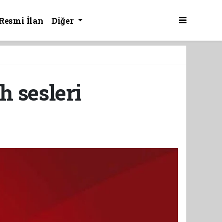
Resmi İlan
Diğer
h sesleri