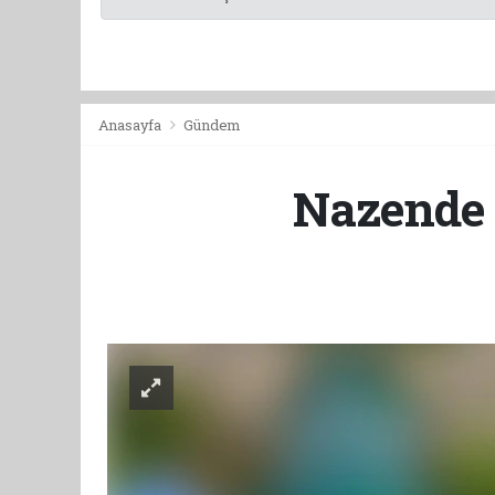
Anasayfa
Gündem
Nazende 