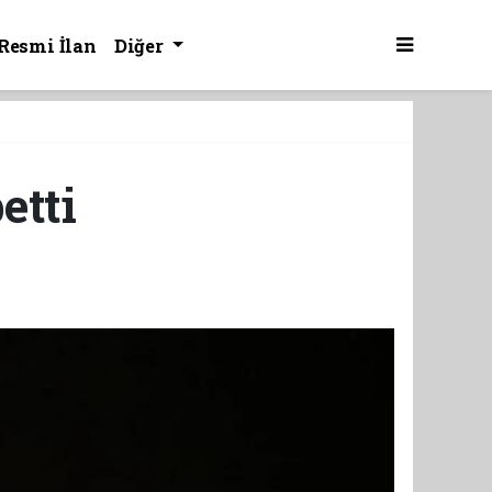
Resmi İlan
Diğer
etti