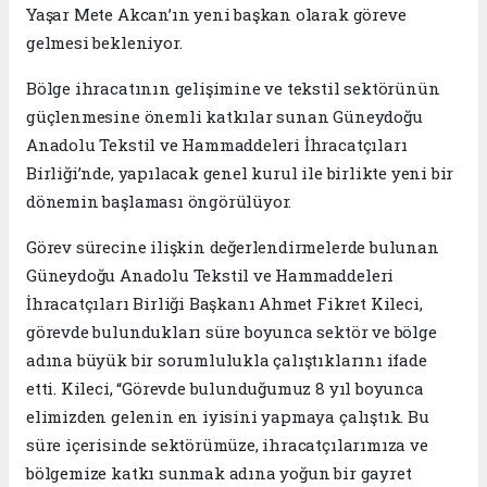
Yaşar Mete Akcan’ın yeni başkan olarak göreve
gelmesi bekleniyor.
Bölge ihracatının gelişimine ve tekstil sektörünün
güçlenmesine önemli katkılar sunan Güneydoğu
Anadolu Tekstil ve Hammaddeleri İhracatçıları
Birliği’nde, yapılacak genel kurul ile birlikte yeni bir
dönemin başlaması öngörülüyor.
Görev sürecine ilişkin değerlendirmelerde bulunan
Güneydoğu Anadolu Tekstil ve Hammaddeleri
İhracatçıları Birliği Başkanı Ahmet Fikret Kileci,
görevde bulundukları süre boyunca sektör ve bölge
adına büyük bir sorumlulukla çalıştıklarını ifade
etti. Kileci, “Görevde bulunduğumuz 8 yıl boyunca
elimizden gelenin en iyisini yapmaya çalıştık. Bu
süre içerisinde sektörümüze, ihracatçılarımıza ve
bölgemize katkı sunmak adına yoğun bir gayret