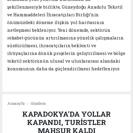
şekillenmesiyle birlikte, Güneydoğu Anadolu Tekstil
ve Hammaddeleri İhracatçıları Birliği’nin
önümüzdeki döneme ilişkin yol haritasının
netleşmesi bekleniyor. Yeni dönemde, sektörün
rekabet gücünün artırılmasına yönelik çalışmaların
sürdürülmesi, ihracatçıların beklenti ve
ihtiyaçlarına dönük projelerin geliştirilmesi ve bölge
tekstil sektörünün ulusal ve uluslararası alandaki
konumunun daha da güçlendirilmesi hedefleniyor.
Anasayfa
Gündem
KAPADOKYA'DA YOLLAR
KAPANDI, TURİSTLER
MAHSUR KALDI