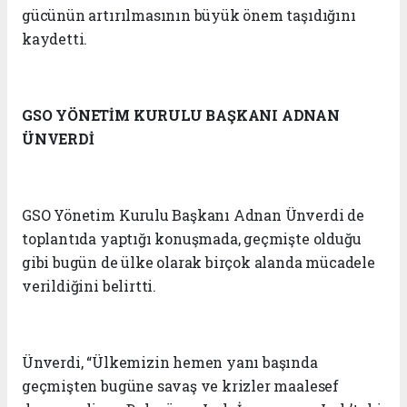
gücünün artırılmasının büyük önem taşıdığını
kaydetti.
GSO YÖNETİM KURULU BAŞKANI ADNAN
ÜNVERDİ
GSO Yönetim Kurulu Başkanı Adnan Ünverdi de
toplantıda yaptığı konuşmada, geçmişte olduğu
gibi bugün de ülke olarak birçok alanda mücadele
verildiğini belirtti.
Ünverdi, “Ülkemizin hemen yanı başında
geçmişten bugüne savaş ve krizler maalesef