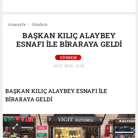
Anasayfa
Gündem
BAŞKAN KILIÇ ALAYBEY
ESNAFI İLE BİRARAYA GELDİ
GÜNDEM
16.07.2026 - 11:02
BAŞKAN KILIÇ ALAYBEY ESNAFI İLE
BİRARAYA GELDİ