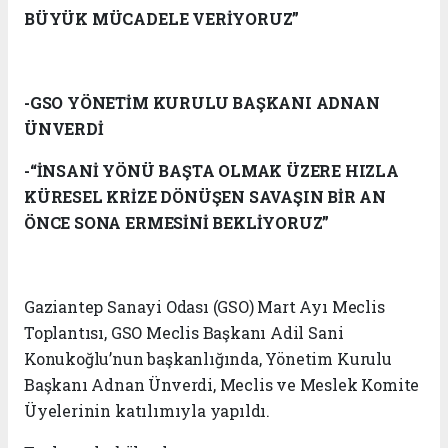
BÜYÜK MÜCADELE VERİYORUZ”
-GSO YÖNETİM KURULU BAŞKANI ADNAN
ÜNVERDİ
-“İNSANİ YÖNÜ BAŞTA OLMAK ÜZERE HIZLA
KÜRESEL KRİZE DÖNÜŞEN SAVAŞIN BİR AN
ÖNCE SONA ERMESİNİ BEKLİYORUZ”
Gaziantep Sanayi Odası (GSO) Mart Ayı Meclis
Toplantısı, GSO Meclis Başkanı Adil Sani
Konukoğlu’nun başkanlığında, Yönetim Kurulu
Başkanı Adnan Ünverdi, Meclis ve Meslek Komite
Üyelerinin katılımıyla yapıldı.