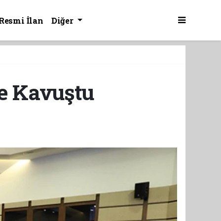
Resmi İlan
Diğer
ne Kavuştu