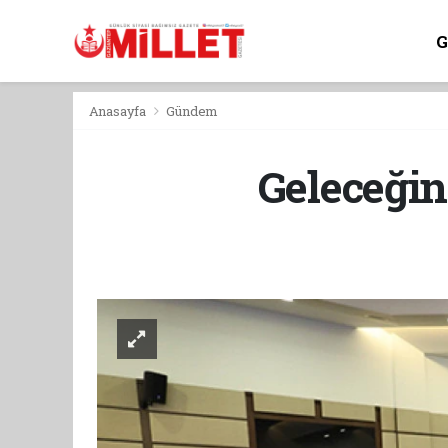
Anasayfa
Gündem
Geleceğin