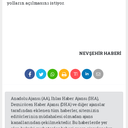
yolların açılmasını istiyor.
NEVŞEHIR HABERİ
Anadolu Ajansı (AA), İhlas Haber Ajansı (İHA),
Demirören Haber Ajansı (DHA) ve diğer ajanslar
tarafından eklenen tüm haberler, sitemizin
editörlerinin müdahalesi olmadan ajans
kanallarından çekilmektedir. Bu haberlerde yer