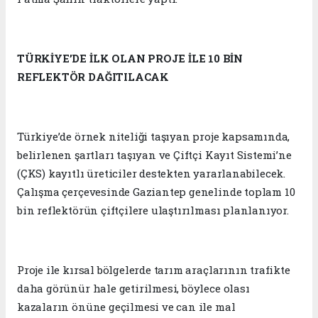
TÜRKİYE’DE İLK OLAN PROJE İLE 10 BİN
REFLEKTÖR DAĞITILACAK
Türkiye’de örnek niteliği taşıyan proje kapsamında,
belirlenen şartları taşıyan ve Çiftçi Kayıt Sistemi’ne
(ÇKS) kayıtlı üreticiler destekten yararlanabilecek.
Çalışma çerçevesinde Gaziantep genelinde toplam 10
bin reflektörün çiftçilere ulaştırılması planlanıyor.
Proje ile kırsal bölgelerde tarım araçlarının trafikte
daha görünür hale getirilmesi, böylece olası
kazaların önüne geçilmesi ve can ile mal