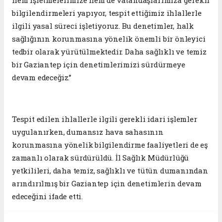
bilgilendirmeleri yapıyor, tespit ettiğimiz ihlallerle
ilgili yasal süreci işletiyoruz. Bu denetimler, halk
sağlığının korunmasına yönelik önemli bir önleyici
tedbir olarak yürütülmektedir. Daha sağlıklı ve temiz
bir Gaziantep için denetimlerimizi sürdürmeye
devam edeceğiz.”
Tespit edilen ihlallerle ilgili gerekli idari işlemler
uygulanırken, dumansız hava sahasının
korunmasına yönelik bilgilendirme faaliyetleri de eş
zamanlı olarak sürdürüldü. İl Sağlık Müdürlüğü
yetkilileri, daha temiz, sağlıklı ve tütün dumanından
arındırılmış bir Gaziantep için denetimlerin devam
edeceğini ifade etti.