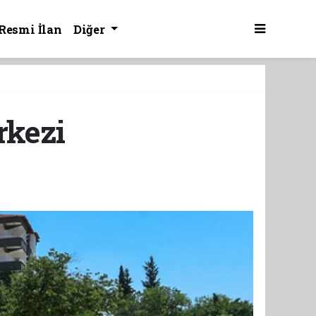
Resmi İlan
Diğer
rkezi