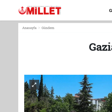
Anasayfa
Gündem
Gazi