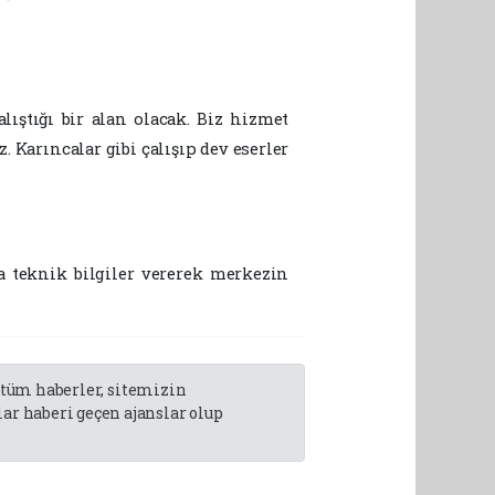
alıştığı bir alan olacak. Biz hizmet
 Karıncalar gibi çalışıp dev eserler
 teknik bilgiler vererek merkezin
n tüm haberler, sitemizin
r haberi geçen ajanslar olup