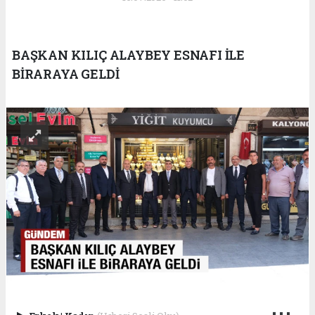
BAŞKAN KILIÇ ALAYBEY ESNAFI İLE
BİRARAYA GELDİ