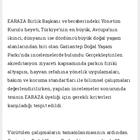
EARAZA Birlik Başkanı ve beraberindeki Yönetim
Kurulu heyeti, Türkiye’nin en büyük, Avrupa’nın
ikinci, dünyanın ise dördüncü büyük doğal yaşam
alanlarından biri olan Gaziantep Doğal Yaşam
Parkı’nda incelemelerde bulundu. Gerçekleştirilen
akreditasyon ziyareti kapsamında parkın fiziki
altyapısı, hayvan refahına yönelik uygulamaları,
bakım ve koruma standartları ile bilimsel çalışmaları
değerlendirilirken, yapılan incelemeler sonucunda
tesisin EARAZA üyeliği için gerekli kriterleri
karşıladığı tespit edildi.
Yürütülen çalışmaların tamamlanmasının ardından