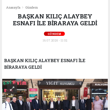
Anasayfa
Gündem
BAŞKAN KILIÇ ALAYBEY
ESNAFI İLE BİRARAYA GELDİ
GÜNDEM
16.07.2026 - 11:02
BAŞKAN KILIÇ ALAYBEY ESNAFI İLE
BİRARAYA GELDİ