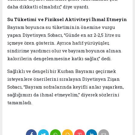
daha dikkatli olmalıdır,” diye uyardı.
Su Tüketimi ve Fiziksel Aktiviteyi İhmal Etmeyin
Bayram boyunca su tüketiminin önemine vurgu
yapan Diyetisyen Sobacı, “Günde en az 2-2,5 litre su
içmeye özen gösterin. Ayrıca hafif yürüyüşler,
sindirime yardımcı olur ve bayram boyunca alınan
kalorilerin dengelenmesine katkı sağlar,” dedi.
Sağlıklı ve dengeli bir Kurban Bayramı geçirmek
isteyenlere önerilerini sıralayan Diyetisyen Zişan
Sobacı, “Bayram sofralarında keyifli anlar yaşarken,
sağlığımızı da ihmal etmeyelim,” diyerek sözlerini
tamamladı.