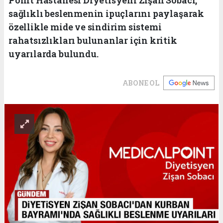
sağlıklı beslenmenin ipuçlarını paylaşarak
özellikle mide ve sindirim sistemi
rahatsızlıkları bulunanlar için kritik
uyarılarda bulundu.
ABONE OL