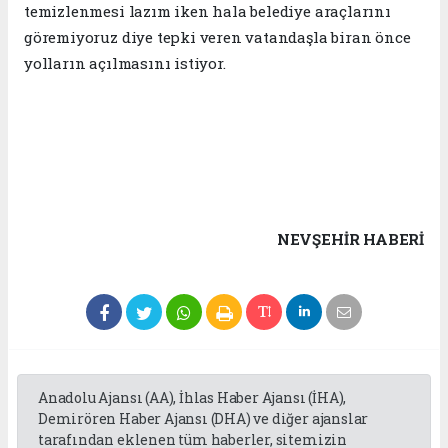
temizlenmesi lazım iken hala belediye araçlarını
göremiyoruz diye tepki veren vatandaşla biran önce
yolların açılmasını istiyor.
NEVŞEHIR HABERİ
Anadolu Ajansı (AA), İhlas Haber Ajansı (İHA),
Demirören Haber Ajansı (DHA) ve diğer ajanslar
tarafından eklenen tüm haberler, sitemizin