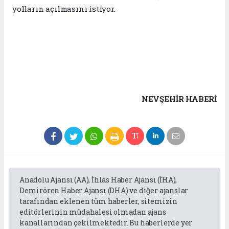
yolların açılmasını istiyor.
NEVŞEHIR HABERİ
Anadolu Ajansı (AA), İhlas Haber Ajansı (İHA),
Demirören Haber Ajansı (DHA) ve diğer ajanslar
tarafından eklenen tüm haberler, sitemizin
editörlerinin müdahalesi olmadan ajans
kanallarından çekilmektedir. Bu haberlerde yer