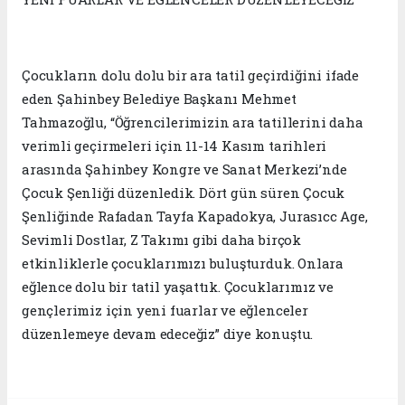
Çocukların dolu dolu bir ara tatil geçirdiğini ifade
eden Şahinbey Belediye Başkanı Mehmet
Tahmazoğlu, “Öğrencilerimizin ara tatillerini daha
verimli geçirmeleri için 11-14 Kasım tarihleri
arasında Şahinbey Kongre ve Sanat Merkezi’nde
Çocuk Şenliği düzenledik. Dört gün süren Çocuk
Şenliğinde Rafadan Tayfa Kapadokya, Jurasıcc Age,
Sevimli Dostlar, Z Takımı gibi daha birçok
etkinliklerle çocuklarımızı buluşturduk. Onlara
eğlence dolu bir tatil yaşattık. Çocuklarımız ve
gençlerimiz için yeni fuarlar ve eğlenceler
düzenlemeye devam edeceğiz” diye konuştu.