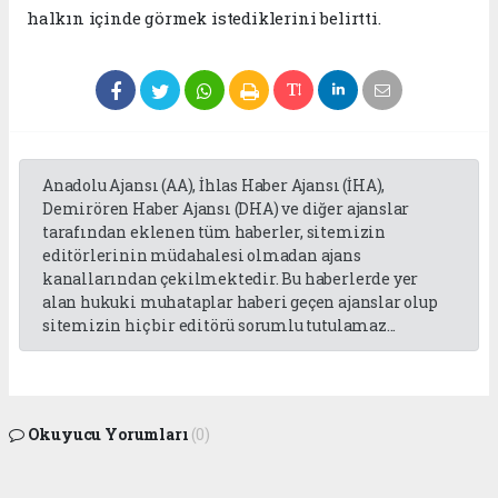
halkın içinde görmek istediklerini belirtti.
Anadolu Ajansı (AA), İhlas Haber Ajansı (İHA),
Demirören Haber Ajansı (DHA) ve diğer ajanslar
tarafından eklenen tüm haberler, sitemizin
editörlerinin müdahalesi olmadan ajans
kanallarından çekilmektedir. Bu haberlerde yer
alan hukuki muhataplar haberi geçen ajanslar olup
sitemizin hiç bir editörü sorumlu tutulamaz...
Okuyucu Yorumları
(0)