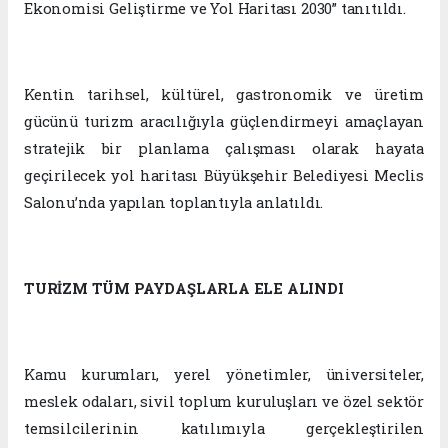
Ekonomisi Geliştirme ve Yol Haritası 2030” tanıtıldı.
Kentin tarihsel, kültürel, gastronomik ve üretim
gücünü turizm aracılığıyla güçlendirmeyi amaçlayan
stratejik bir planlama çalışması olarak hayata
geçirilecek yol haritası Büyükşehir Belediyesi Meclis
Salonu’nda yapılan toplantıyla anlatıldı.
TURİZM TÜM PAYDAŞLARLA ELE ALINDI
Kamu kurumları, yerel yönetimler, üniversiteler,
meslek odaları, sivil toplum kuruluşları ve özel sektör
temsilcilerinin katılımıyla gerçekleştirilen