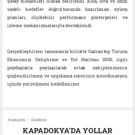
yatay bileşenleri olarak belirlendi. Kısa, orta ve uzun
vadeli hedefler doğrultusunda hazırlanan eylem
planları; ölçülebilir performans göstergeleri ve
izleme mekanizmalarıyla desteklendi.
Gerçekleştirilen lansmanla birlikte Gaziantep Turizm
Ekonomisi Geliştirme ve Yol Haritası 2030, ilgili
paydaşlarla paylaşılarak ortak sahiplenmenin
güçlendirilmesi ve uygulama sürecinin koordinasyon
içinde yürütülmesi hedefleniyor.
Anasayfa
Gündem
KAPADOKYA'DA YOLLAR