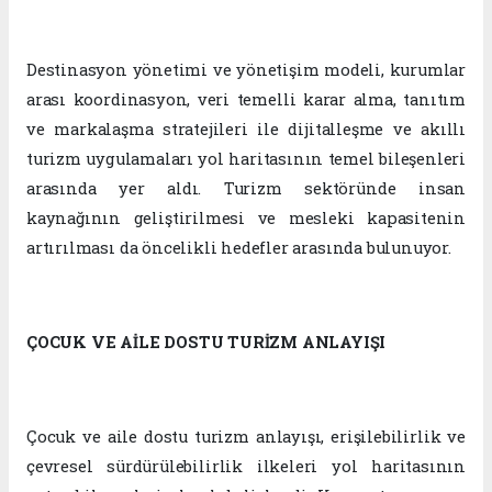
Destinasyon yönetimi ve yönetişim modeli, kurumlar
arası koordinasyon, veri temelli karar alma, tanıtım
ve markalaşma stratejileri ile dijitalleşme ve akıllı
turizm uygulamaları yol haritasının temel bileşenleri
arasında yer aldı. Turizm sektöründe insan
kaynağının geliştirilmesi ve mesleki kapasitenin
artırılması da öncelikli hedefler arasında bulunuyor.
ÇOCUK VE AİLE DOSTU TURİZM ANLAYIŞI
Çocuk ve aile dostu turizm anlayışı, erişilebilirlik ve
çevresel sürdürülebilirlik ilkeleri yol haritasının