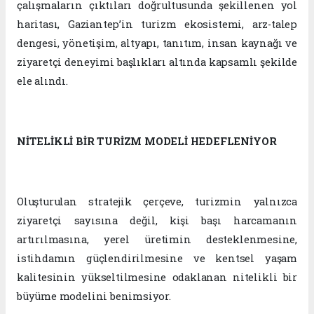
çalışmaların çıktıları doğrultusunda şekillenen yol
haritası, Gaziantep’in turizm ekosistemi, arz-talep
dengesi, yönetişim, altyapı, tanıtım, insan kaynağı ve
ziyaretçi deneyimi başlıkları altında kapsamlı şekilde
ele alındı.
NİTELİKLİ BİR TURİZM MODELİ HEDEFLENİYOR
Oluşturulan stratejik çerçeve, turizmin yalnızca
ziyaretçi sayısına değil, kişi başı harcamanın
artırılmasına, yerel üretimin desteklenmesine,
istihdamın güçlendirilmesine ve kentsel yaşam
kalitesinin yükseltilmesine odaklanan nitelikli bir
büyüme modelini benimsiyor.