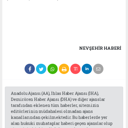
NEVŞEHIR HABERİ
Anadolu Ajansı (AA), İhlas Haber Ajansı (İHA),
Demirören Haber Ajansı (DHA) ve diğer ajanslar
tarafından eklenen tüm haberler, sitemizin
editörlerinin müdahalesi olmadan ajans
kanallarından çekilmektedir. Bu haberlerde yer
alan hukuki muhataplar haberi geçen ajanslar olup