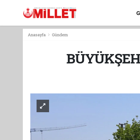
Anasayfa
Gündem
BÜYÜKŞEH