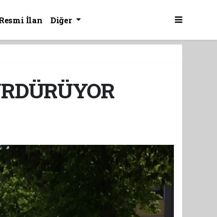
Resmi İlan
Diğer
ÜRDÜRÜYOR