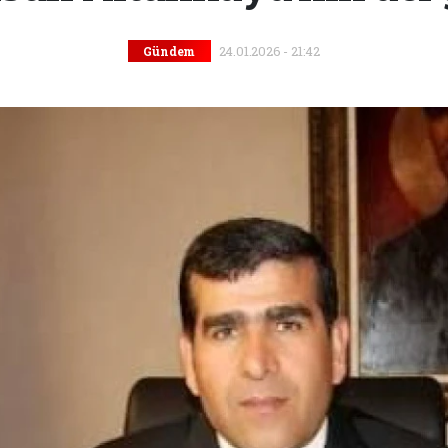
24.01.2026 - 21:42
Gündem