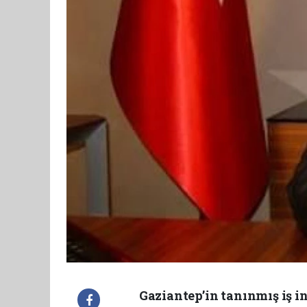
Gaziantep’in tanınmış iş 