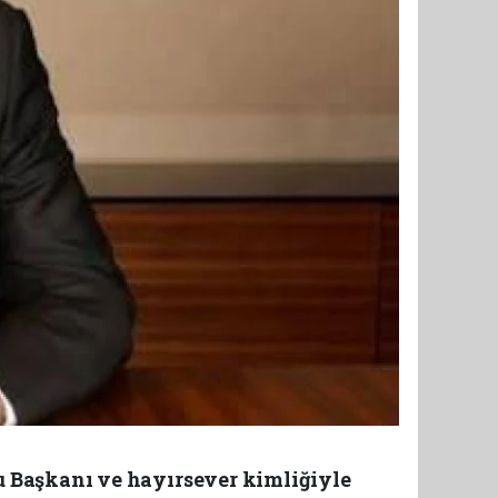
 Başkanı ve hayırsever kimliğiyle