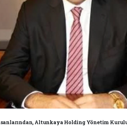
insanlarından, Altunkaya Holding Yönetim Kurulu