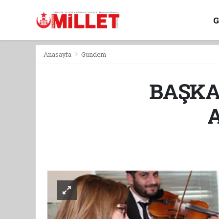
Anasayfa
Gündem
BAŞKAN