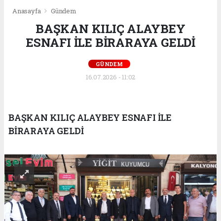
Anasayfa
Gündem
BAŞKAN KILIÇ ALAYBEY
ESNAFI İLE BİRARAYA GELDİ
GÜNDEM
16.07.2026 - 11:02
BAŞKAN KILIÇ ALAYBEY ESNAFI İLE
BİRARAYA GELDİ