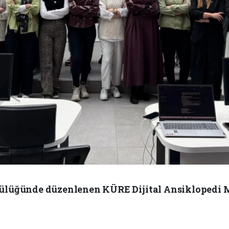
cülüğünde düzenlenen KÜRE Dijital Ansiklopedi 