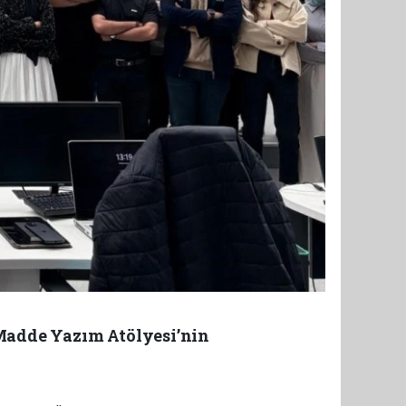
Madde Yazım Atölyesi’nin