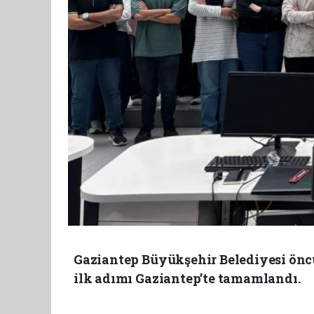
Gaziantep Büyükşehir Belediyesi ön
ilk adımı Gaziantep’te tamamlandı.