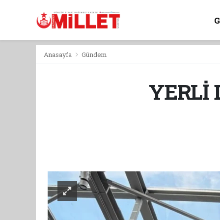
Anasayfa
Gündem
YERLİ 