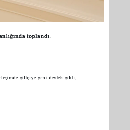
anlığında toplandı.
leşimde çiftçiye yeni destek çıktı,