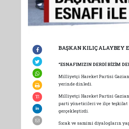
BAŞKAN KILIÇ ALAYBEY E
“ESNAFIMIZIN DERDİ BİZİM DE
Milliyetçi Hareket Partisi Gazian
yerinde dinledi.
Milliyetçi Hareket Partisi Gazian
parti yöneticileri ve ilçe teşkil
gerçekleştirdi.
Sıcak ve samimi diyalogların yaşa