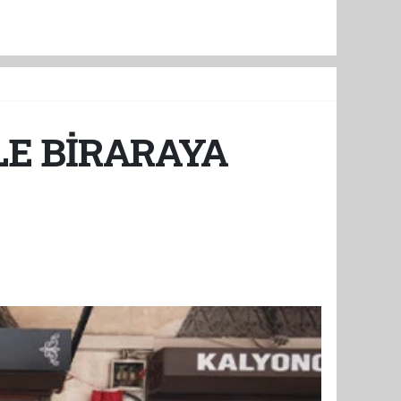
LE BİRARAYA