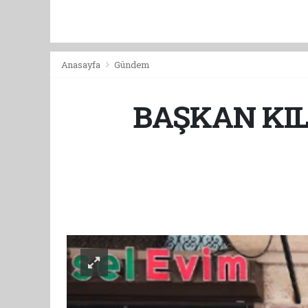
Anasayfa
Gündem
BAŞKAN KIL