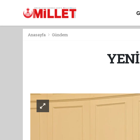
Anasayfa
Gündem
YENİ