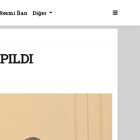
Resmi İlan
Diğer
PILDI