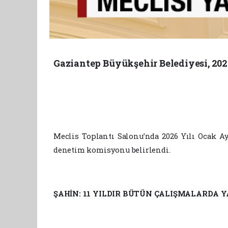
Gaziantep Büyükşehir Belediyesi, 202
Meclis Toplantı Salonu’nda 2026 Yılı Ocak Ayı
denetim komisyonu belirlendi.
ŞAHİN: 11 YILDIR BÜTÜN ÇALIŞMALARDA