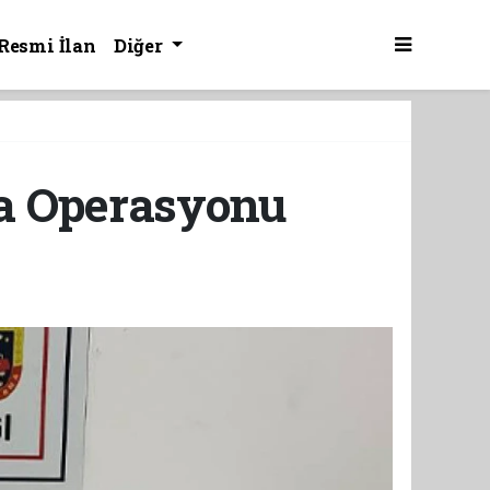
Resmi İlan
Diğer
a Operasyonu