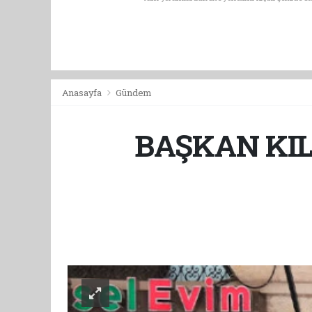
Anasayfa
Gündem
BAŞKAN KIL