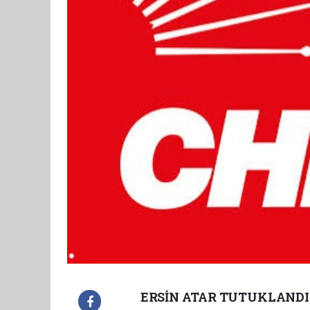
ERSİN ATAR TUTUKLANDI