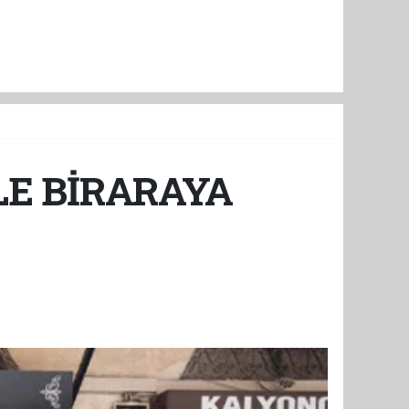
LE BİRARAYA