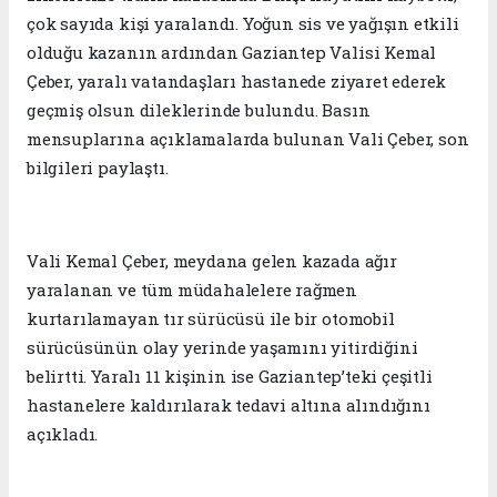
çok sayıda kişi yaralandı. Yoğun sis ve yağışın etkili
olduğu kazanın ardından Gaziantep Valisi Kemal
Çeber, yaralı vatandaşları hastanede ziyaret ederek
geçmiş olsun dileklerinde bulundu. Basın
mensuplarına açıklamalarda bulunan Vali Çeber, son
bilgileri paylaştı.
Vali Kemal Çeber, meydana gelen kazada ağır
yaralanan ve tüm müdahalelere rağmen
kurtarılamayan tır sürücüsü ile bir otomobil
sürücüsünün olay yerinde yaşamını yitirdiğini
belirtti. Yaralı 11 kişinin ise Gaziantep’teki çeşitli
hastanelere kaldırılarak tedavi altına alındığını
açıkladı.