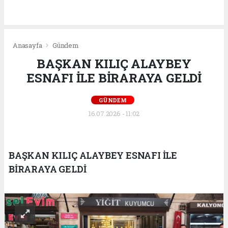
Anasayfa
Gündem
BAŞKAN KILIÇ ALAYBEY
ESNAFI İLE BİRARAYA GELDİ
GÜNDEM
16.07.2026 - 11:02
BAŞKAN KILIÇ ALAYBEY ESNAFI İLE
BİRARAYA GELDİ