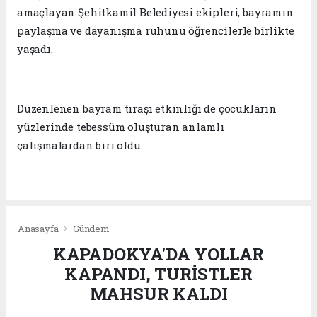
amaçlayan Şehitkamil Belediyesi ekipleri, bayramın
paylaşma ve dayanışma ruhunu öğrencilerle birlikte
yaşadı.
Düzenlenen bayram tıraşı etkinliği de çocukların
yüzlerinde tebessüm oluşturan anlamlı
çalışmalardan biri oldu.
Anasayfa
Gündem
KAPADOKYA'DA YOLLAR
KAPANDI, TURİSTLER
MAHSUR KALDI