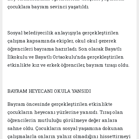
çocuklara bayram sevinci yaşatıldı.
Sosyal belediyecilik anlayışıyla gerçekleştirilen
çalışma kapsamında ekipler, okul okul gezerek
öğrencileri bayrama hazırladı. Son olarak Bayatlı
İlkokulu ve Bayatlı Ortaokulu’nda gerçekleştirilen
etkinlikte kız ve erkek öğrenciler, bayram tıraşı oldu.
BAYRAM HEYECANI OKULA YANSIDI
Bayram öncesinde gerçekleştirilen etkinlikte
çocukların heyecanı yüzlerine yansıdı. Tıraş olan
öğrencilerin mutluluğu görülmeye değer anlara
sahne oldu. Çocukların sosyal yaşamına dokunan
çalışmalarla onların yalnız olmadığını hissettirmeyi