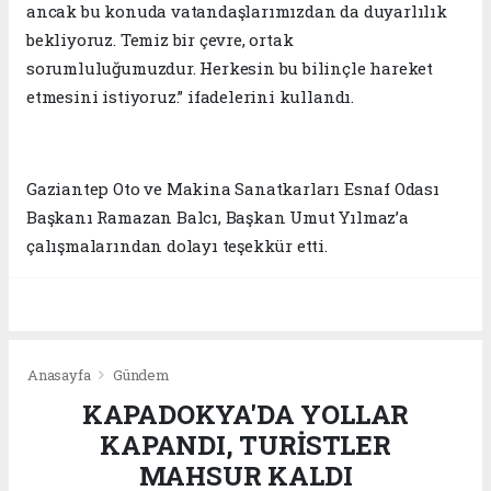
ancak bu konuda vatandaşlarımızdan da duyarlılık
bekliyoruz. Temiz bir çevre, ortak
sorumluluğumuzdur. Herkesin bu bilinçle hareket
etmesini istiyoruz.” ifadelerini kullandı.
Gaziantep Oto ve Makina Sanatkarları Esnaf Odası
Başkanı Ramazan Balcı, Başkan Umut Yılmaz’a
çalışmalarından dolayı teşekkür etti.
Anasayfa
Gündem
KAPADOKYA'DA YOLLAR
KAPANDI, TURİSTLER
MAHSUR KALDI