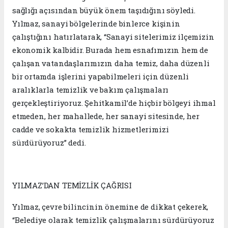
sağlığı açısından büyük önem taşıdığını söyledi.
Yılmaz, sanayi bölgelerinde binlerce kişinin
çalıştığını hatırlatarak, “Sanayi sitelerimiz ilçemizin
ekonomik kalbidir. Burada hem esnafımızın hem de
çalışan vatandaşlarımızın daha temiz, daha düzenli
bir ortamda işlerini yapabilmeleri için düzenli
aralıklarla temizlik ve bakım çalışmaları
gerçekleştiriyoruz. Şehitkamil’de hiçbir bölgeyi ihmal
etmeden, her mahallede, her sanayi sitesinde, her
cadde ve sokakta temizlik hizmetlerimizi
sürdürüyoruz” dedi.
YILMAZ’DAN TEMİZLİK ÇAĞRISI
Yılmaz, çevre bilincinin önemine de dikkat çekerek,
“Belediye olarak temizlik çalışmalarını sürdürüyoruz