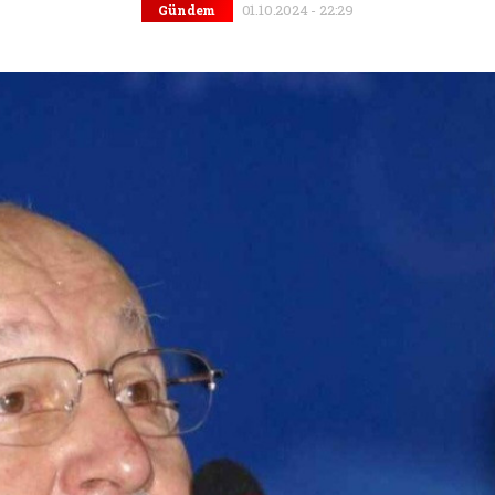
01.10.2024 - 22:29
Gündem