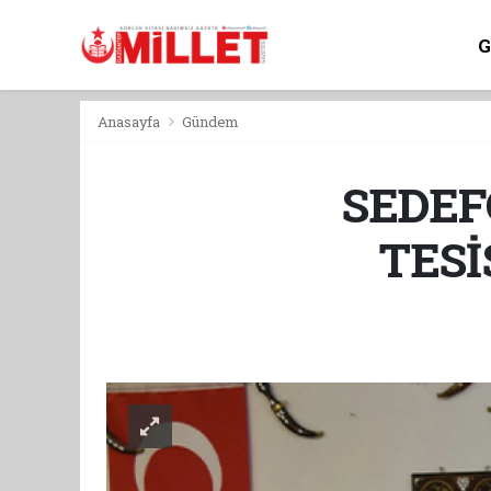
Anasayfa
Gündem
SEDEF
TESİ