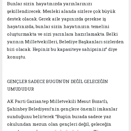
Bunlar sizin hayatınızda yarınlarınızı
şekillendirecek. Mesleki alanda sizlere çok büyük
destek olacak. Gerek aile yapınızda gerekse iş
hayatınızda, bunlar sizin hayatınızın temelini
oluşturmakta ve sizi yarınlara hazırlamakta. Belki
yarının Milletvekilleri, Belediye Başkanları sizlerden
biri olacak. Hepiniz bu kapasiteye sahipsiniz” diye
konuştu.
GENÇLER SADECE BUGÜNÜN DEĞİL GELECEĞİN
UMUDUDUR
AK Parti Gaziantep Milletvekili Mesut Bozatlı,
Şahinbey Belediyesi’nin gençlere önemli imkanlar
sunduğunu belirterek “Bugün burada sadece yaz
okulundan mezun olan gençleri değil, geleceğin