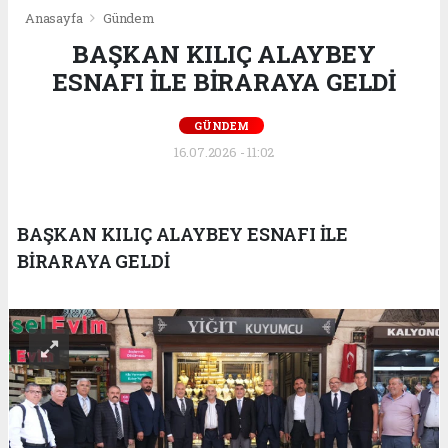
Anasayfa
Gündem
BAŞKAN KILIÇ ALAYBEY
ESNAFI İLE BİRARAYA GELDİ
GÜNDEM
16.07.2026 - 11:02
BAŞKAN KILIÇ ALAYBEY ESNAFI İLE
BİRARAYA GELDİ