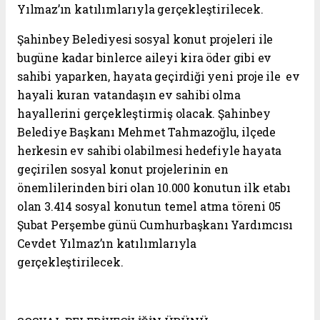
Yılmaz’ın katılımlarıyla gerçekleştirilecek.
Şahinbey Belediyesi sosyal konut projeleri ile
bugüne kadar binlerce aileyi kira öder gibi ev
sahibi yaparken, hayata geçirdiği yeni proje ile ev
hayali kuran vatandaşın ev sahibi olma
hayallerini gerçekleştirmiş olacak. Şahinbey
Belediye Başkanı Mehmet Tahmazoğlu, ilçede
herkesin ev sahibi olabilmesi hedefiyle hayata
geçirilen sosyal konut projelerinin en
önemlilerinden biri olan 10.000 konutun ilk etabı
olan 3.414 sosyal konutun temel atma töreni 05
Şubat Perşembe günü Cumhurbaşkanı Yardımcısı
Cevdet Yılmaz’ın katılımlarıyla
gerçekleştirilecek.