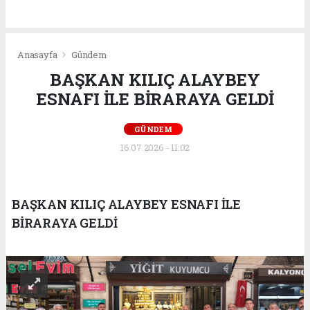
Anasayfa
Gündem
BAŞKAN KILIÇ ALAYBEY
ESNAFI İLE BİRARAYA GELDİ
GÜNDEM
16.07.2026 - 11:02
BAŞKAN KILIÇ ALAYBEY ESNAFI İLE
BİRARAYA GELDİ