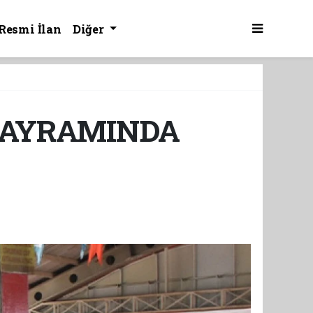
Resmi İlan
Diğer
BAYRAMINDA