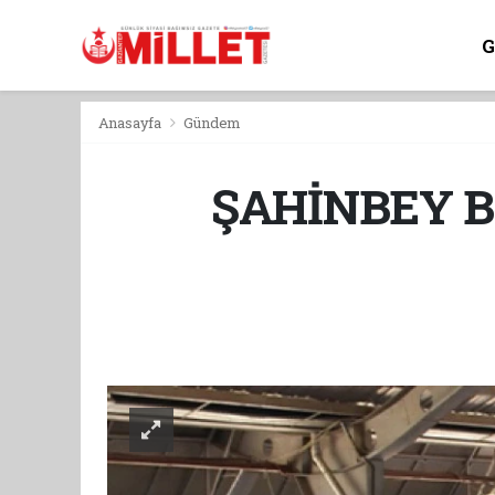
Anasayfa
Gündem
ŞAHİNBEY 