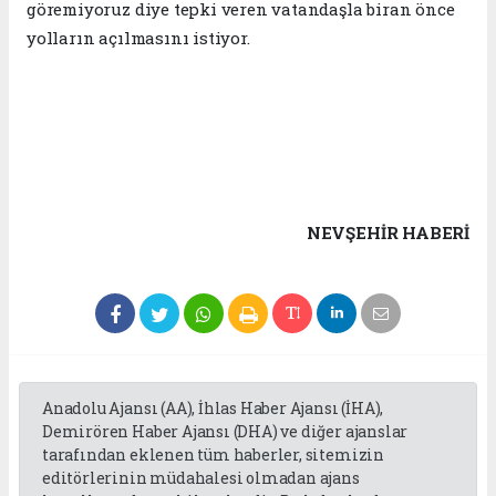
göremiyoruz diye tepki veren vatandaşla biran önce
yolların açılmasını istiyor.
NEVŞEHIR HABERİ
Anadolu Ajansı (AA), İhlas Haber Ajansı (İHA),
Demirören Haber Ajansı (DHA) ve diğer ajanslar
tarafından eklenen tüm haberler, sitemizin
editörlerinin müdahalesi olmadan ajans