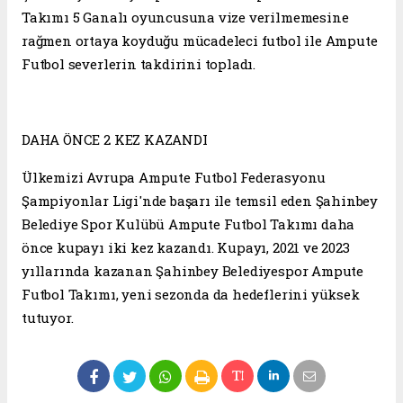
Takımı 5 Ganalı oyuncusuna vize verilmemesine
rağmen ortaya koyduğu mücadeleci futbol ile Ampute
Futbol severlerin takdirini topladı.
DAHA ÖNCE 2 KEZ KAZANDI
Ülkemizi Avrupa Ampute Futbol Federasyonu
Şampiyonlar Ligi'nde başarı ile temsil eden Şahinbey
Belediye Spor Kulübü Ampute Futbol Takımı daha
önce kupayı iki kez kazandı. Kupayı, 2021 ve 2023
yıllarında kazanan Şahinbey Belediyespor Ampute
Futbol Takımı, yeni sezonda da hedeflerini yüksek
tutuyor.