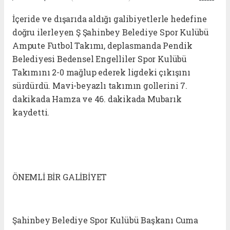
İçeride ve dışarıda aldığı galibiyetlerle hedefine
doğru ilerleyen Ş Şahinbey Belediye Spor Kulübü
Ampute Futbol Takımı, deplasmanda Pendik
Belediyesi Bedensel Engelliler Spor Kulübü
Takımını 2-0 mağlup ederek ligdeki çıkışını
sürdürdü. Mavi-beyazlı takımın gollerini 7.
dakikada Hamza ve 46. dakikada Mubarık
kaydetti.
ÖNEMLİ BİR GALİBİYET
Şahinbey Belediye Spor Kulübü Başkanı Cuma