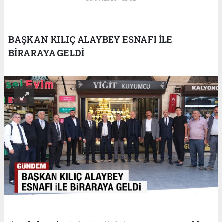
BAŞKAN KILIÇ ALAYBEY ESNAFI İLE
BİRARAYA GELDİ