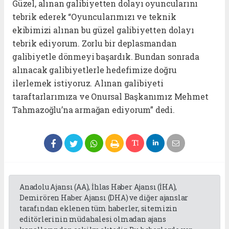
Güzel, alınan galibiyetten dolayı oyuncularını
tebrik ederek “Oyuncularımızı ve teknik
ekibimizi alınan bu güzel galibiyetten dolayı
tebrik ediyorum. Zorlu bir deplasmandan
galibiyetle dönmeyi başardık. Bundan sonrada
alınacak galibiyetlerle hedefimize doğru
ilerlemek istiyoruz. Alınan galibiyeti
taraftarlarımıza ve Onursal Başkanımız Mehmet
Tahmazoğlu’na armağan ediyorum” dedi.
Anadolu Ajansı (AA), İhlas Haber Ajansı (İHA),
Demirören Haber Ajansı (DHA) ve diğer ajanslar
tarafından eklenen tüm haberler, sitemizin
editörlerinin müdahalesi olmadan ajans