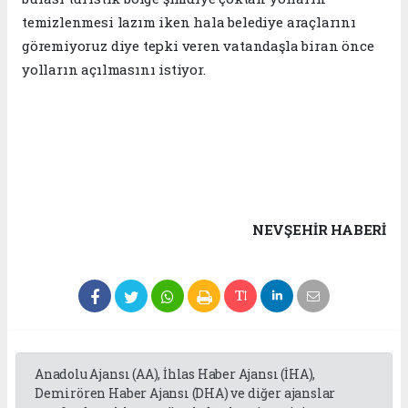
temizlenmesi lazım iken hala belediye araçlarını
göremiyoruz diye tepki veren vatandaşla biran önce
yolların açılmasını istiyor.
NEVŞEHIR HABERİ
Anadolu Ajansı (AA), İhlas Haber Ajansı (İHA),
Demirören Haber Ajansı (DHA) ve diğer ajanslar