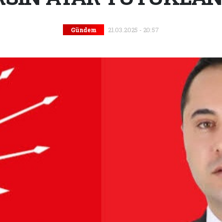
21.03.2025 - 20:57
Gündem