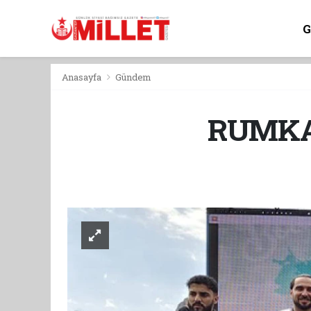
Anasayfa
Gündem
RUMKA